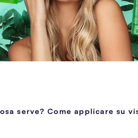
cosa serve? Come applicare su vi