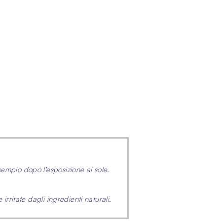
sempio dopo l'esposizione al sole.
irritate dagli ingredienti naturali.