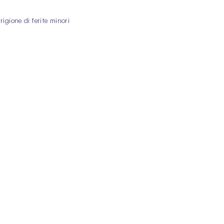
igione di ferite minori