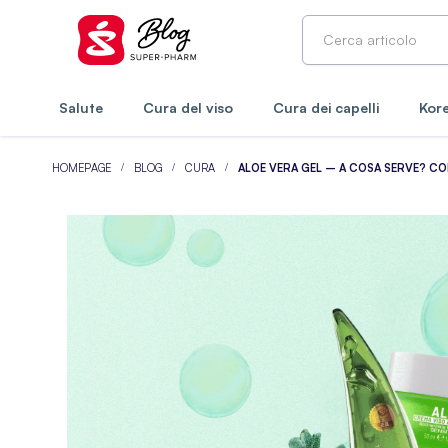
Salute
Cura del viso
Cura dei capelli
Kore
HOMEPAGE
BLOG
CURA
ALOE VERA GEL – A COSA SERVE? CO