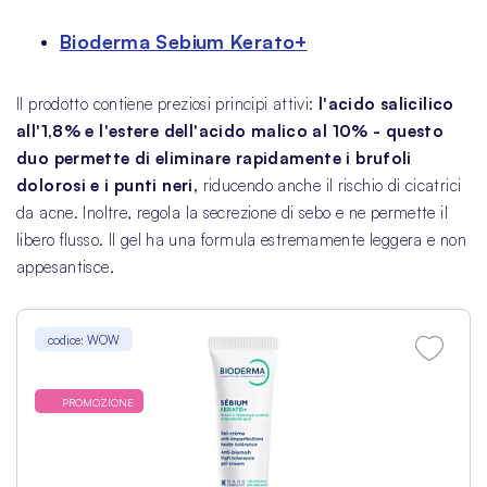
Bioderma Sebium Kerato+
Il prodotto contiene preziosi principi attivi:
l'acido salicilico
all'1,8% e l'estere dell'acido malico al 10% - questo
duo permette di eliminare rapidamente i brufoli
dolorosi e i punti neri,
riducendo anche il rischio di cicatrici
da acne. Inoltre, regola la secrezione di sebo e ne permette il
libero flusso. Il gel ha una formula estremamente leggera e non
appesantisce.
codice: WOW
PROMOZIONE