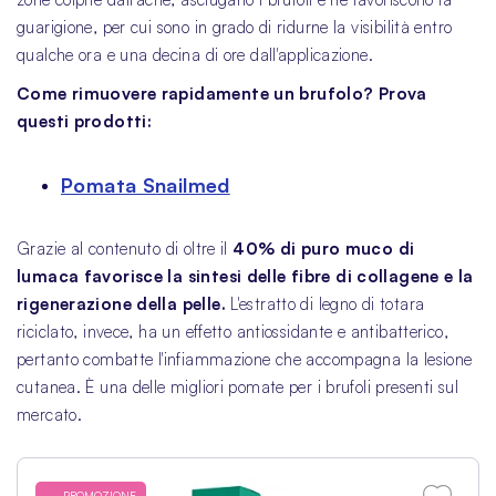
guarigione, per cui sono in grado di ridurne la visibilità entro
qualche ora e una decina di ore dall'applicazione.
Come rimuovere rapidamente un brufolo? Prova
questi prodotti:
Pomata Snailmed
Grazie al contenuto di oltre il
40% di puro muco di
lumaca favorisce la sintesi delle fibre di collagene e la
rigenerazione della pelle.
L'estratto di legno di totara
riciclato, invece, ha un effetto antiossidante e antibatterico,
pertanto combatte l'infiammazione che accompagna la lesione
cutanea. È una delle migliori pomate per i brufoli presenti sul
mercato.
PROMOZIONE