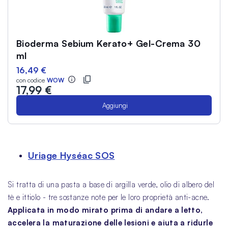
Bioderma Sebium Kerato+ Gel-Crema 30
ml
16,49 €
con codice
WOW
17,99 €
Aggiungi
Uriage Hyséac SOS
Si tratta di una pasta a base di argilla verde, olio di albero del
tè e ittiolo - tre sostanze note per le loro proprietà anti-acne.
Applicata in modo mirato prima di andare a letto,
accelera la maturazione delle lesioni e aiuta a ridurle