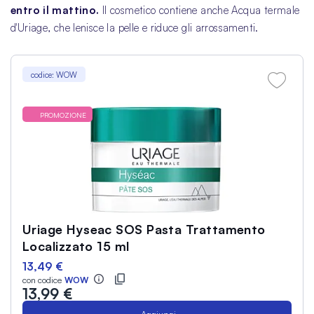
entro il mattino.
Il cosmetico contiene anche Acqua termale
d'Uriage, che lenisce la pelle e riduce gli arrossamenti.
codice: WOW
PROMOZIONE
Uriage Hyseac SOS Pasta Trattamento
Localizzato 15 ml
13,49 €
con codice
WOW
13,99 €