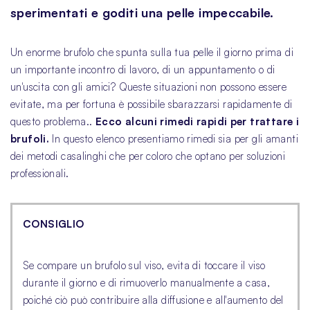
sperimentati e goditi una pelle impeccabile.
Un enorme brufolo che spunta sulla tua pelle il giorno prima di
un importante incontro di lavoro, di un appuntamento o di
un'uscita con gli amici? Queste situazioni non possono essere
evitate, ma per fortuna è possibile sbarazzarsi rapidamente di
questo problema..
Ecco alcuni rimedi rapidi per trattare i
brufoli.
In questo elenco presentiamo rimedi sia per gli amanti
dei metodi casalinghi che per coloro che optano per soluzioni
professionali.
CONSIGLIO
Se compare un brufolo sul viso, evita di toccare il viso
durante il giorno e di rimuoverlo manualmente a casa,
poiché ciò può contribuire alla diffusione e all'aumento del