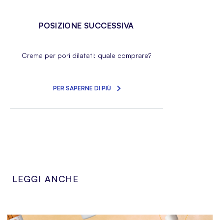
POSIZIONE SUCCESSIVA
Crema per pori dilatati: quale comprare?
PER SAPERNE DI PIÙ
LEGGI ANCHE