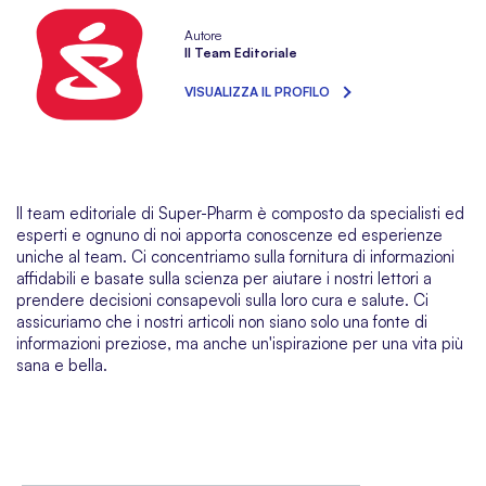
Autore
Il Team Editoriale
VISUALIZZA IL PROFILO
Il team editoriale di Super-Pharm è composto da specialisti ed
esperti e ognuno di noi apporta conoscenze ed esperienze
uniche al team. Ci concentriamo sulla fornitura di informazioni
affidabili e basate sulla scienza per aiutare i nostri lettori a
prendere decisioni consapevoli sulla loro cura e salute. Ci
assicuriamo che i nostri articoli non siano solo una fonte di
informazioni preziose, ma anche un'ispirazione per una vita più
sana e bella.