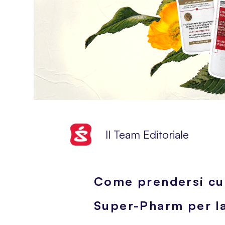
Il Team Editoriale
Come prendersi cura
Super-Pharm per la