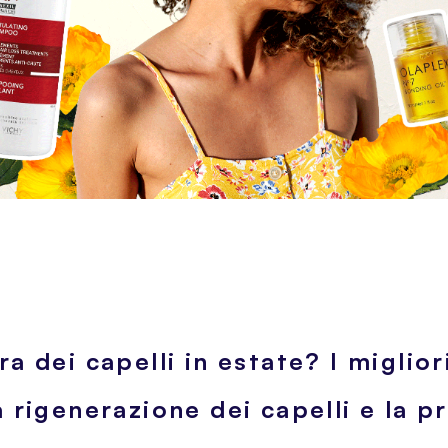
 dei capelli in estate? I miglior
 rigenerazione dei capelli e la p