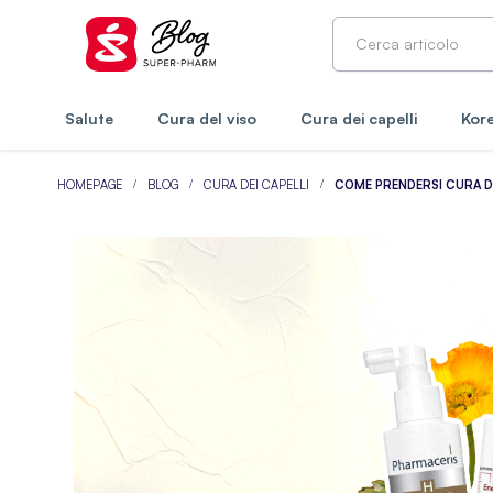
Salute
Cura del viso
Cura dei capelli
Kore
HOMEPAGE
BLOG
CURA DEI CAPELLI
COME PRENDERSI CURA DEI