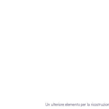
Un ulteriore elemento per la ricostruzio