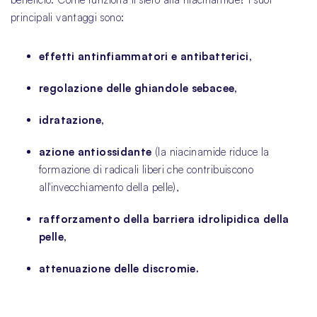
principali vantaggi sono:
effetti antinfiammatori e antibatterici,
regolazione delle ghiandole sebacee,
idratazione,
azione antiossidante
(la niacinamide riduce la
formazione di radicali liberi che contribuiscono
all'invecchiamento della pelle),
rafforzamento della barriera idrolipidica della
pelle,
attenuazione delle discromie.