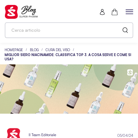
HOMEPAGE
BLOG
CURA DEL VISO
MIGLIOR SIERO NIACINAMIDE: CLASSIFICA TOP 3. A COSA SERVE E COME SI
USA?
Il Team Editoriale
05/04/24