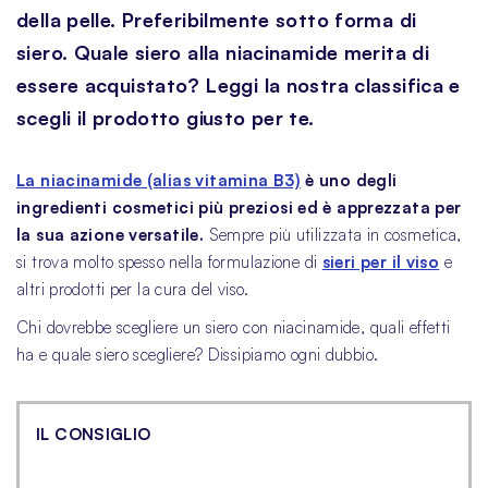
della pelle. Preferibilmente sotto forma di
siero. Quale siero alla niacinamide merita di
essere acquistato? Leggi la nostra classifica e
scegli il prodotto giusto per te.
La niacinamide (alias vitamina B3)
è uno degli
ingredienti cosmetici più preziosi ed è apprezzata per
la sua azione versatile.
Sempre più utilizzata in cosmetica,
si trova molto spesso nella formulazione di
sieri per il viso
e
altri prodotti per la cura del viso.
Chi dovrebbe scegliere un siero con niacinamide, quali effetti
ha e quale siero scegliere? Dissipiamo ogni dubbio.
IL CONSIGLIO