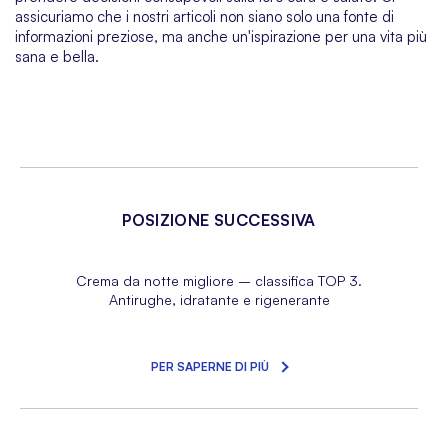
assicuriamo che i nostri articoli non siano solo una fonte di
informazioni preziose, ma anche un'ispirazione per una vita più
sana e bella.
POSIZIONE SUCCESSIVA
Crema da notte migliore – classifica TOP 3.
Antirughe, idratante e rigenerante
PER SAPERNE DI PIÙ