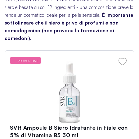
siero è basata su soli 12 ingredienti - una composizione breve lo
rende un cosmetico ideale per la pelle sensibile.
È importante
sottolineare che il siero è privo di profumi e non
comedogenico (non provoca la formazione di
comedoni).
PROMOZIONE
SVR Ampoule B Siero Idratante in Fiale con
5% di Vitamina B3 30 ml