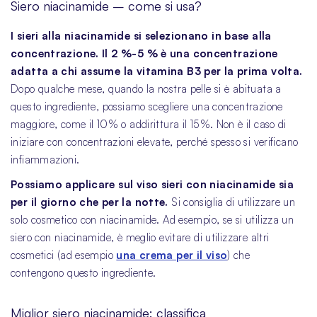
Siero niacinamide – come si usa?
I sieri alla niacinamide si selezionano in base alla
concentrazione. Il 2 %-5 % è una concentrazione
adatta a chi assume la vitamina B3 per la prima volta.
Dopo qualche mese, quando la nostra pelle si è abituata a
questo ingrediente, possiamo scegliere una concentrazione
maggiore, come il 10% o addirittura il 15%. Non è il caso di
iniziare con concentrazioni elevate, perché spesso si verificano
infiammazioni.
Possiamo applicare sul viso sieri con niacinamide sia
per il giorno che per la notte.
Si consiglia di utilizzare un
solo cosmetico con niacinamide. Ad esempio, se si utilizza un
siero con niacinamide, è meglio evitare di utilizzare altri
cosmetici (ad esempio
una crema per il viso
) che
contengono questo ingrediente.
Miglior siero niacinamide: classifica