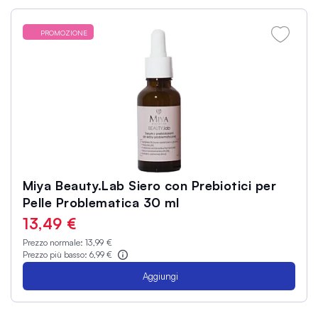
PROMOZIONE
Miya Beauty.Lab Siero con Prebiotici per
Pelle Problematica 30 ml
13,49 €
Prezzo normale:
13,99 €
Prezzo più basso:
6,99 €
Aggiungi