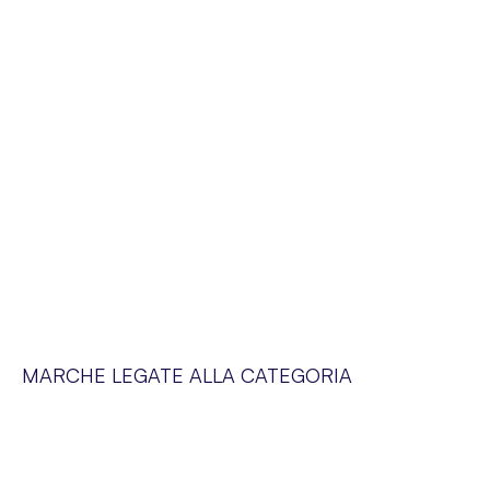
MARCHE LEGATE ALLA CATEGORIA