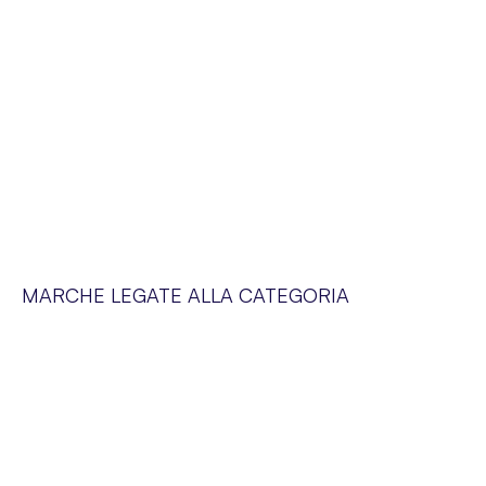
MARCHE LEGATE ALLA CATEGORIA
SERVIZIO CLIENTI