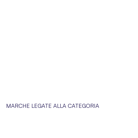
MARCHE LEGATE ALLA CATEGORIA