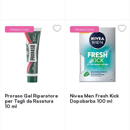
PROMOZIONE
PROMOZIONE
Proraso Gel Riparatore
Nivea Men Fresh Kick
per Tagli da Rasatura
Dopobarba 100 ml
10 ml