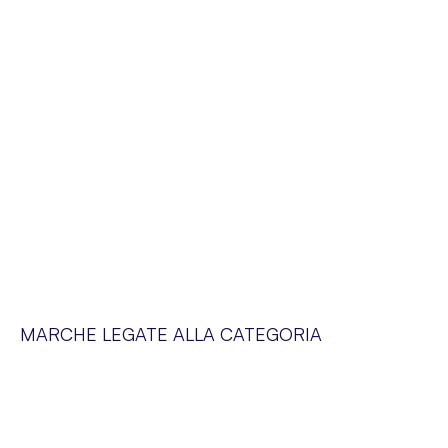
MARCHE LEGATE ALLA CATEGORIA