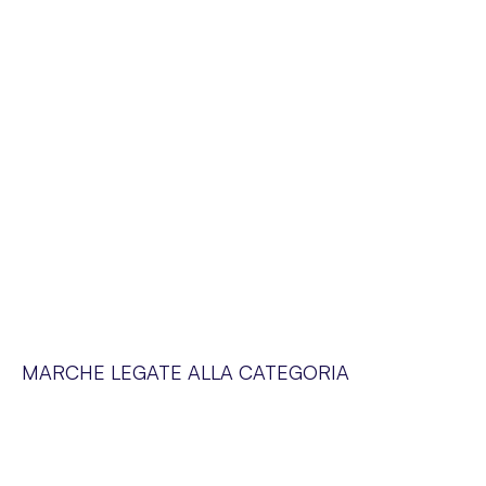
MARCHE LEGATE ALLA CATEGORIA