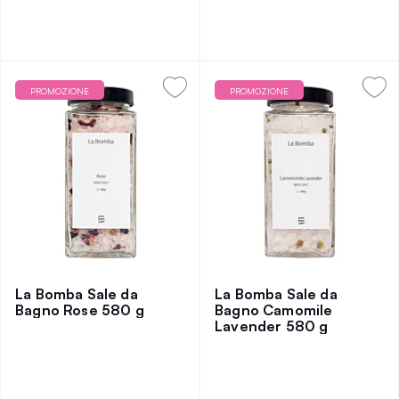
PROMOZIONE
PROMOZIONE
La Bomba Sale da
La Bomba Sale da
Bagno Rose 580 g
Bagno Camomile
Lavender 580 g