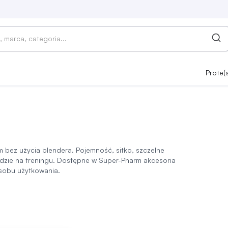
Prote(
bez użycia blendera. Pojemność, sitko, szczelne
dzie na treningu. Dostępne w Super-Pharm akcesoria
sobu użytkowania.