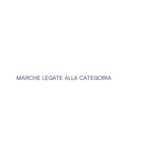
MARCHE LEGATE ALLA CATEGORIA
Blog
Chi siamo