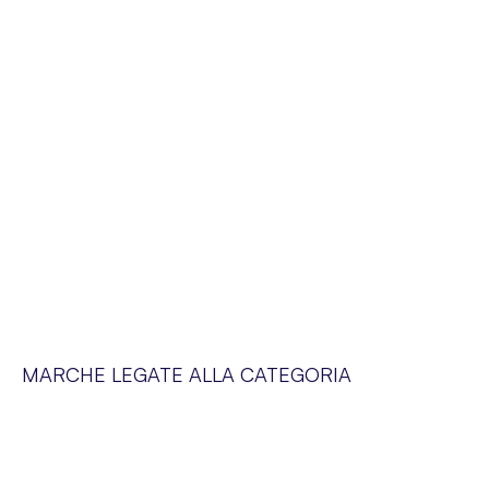
MARCHE LEGATE ALLA CATEGORIA