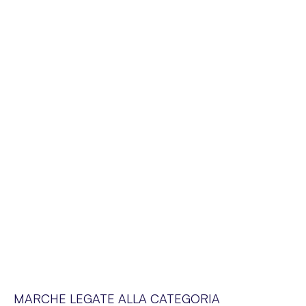
MARCHE LEGATE ALLA CATEGORIA