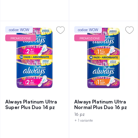
codice: WOW
codice: WOW
PROMOZIONE
PROMOZIONE
Always Platinum Ultra
Always Platinum Ultra
Super Plus Duo 14 pz
Normal Plus Duo 16 pz
16 pz
+ 1 variante