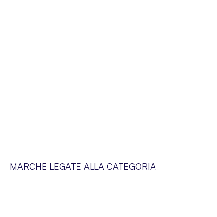
MARCHE LEGATE ALLA CATEGORIA