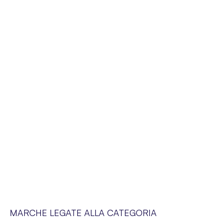
MARCHE LEGATE ALLA CATEGORIA