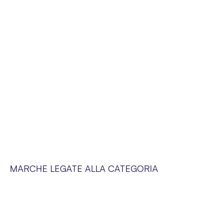
MARCHE LEGATE ALLA CATEGORIA