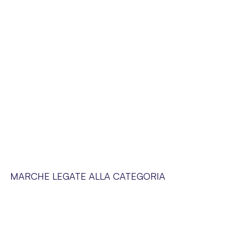
MARCHE LEGATE ALLA CATEGORIA