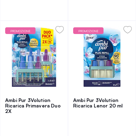
PROMOZIONE
PROMOZIONE
Ambi Pur 3Volution
Ambi Pur 3Volution
Ricarica Primavera Duo
Ricarica Lenor 20 ml
2X