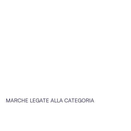
MARCHE LEGATE ALLA CATEGORIA