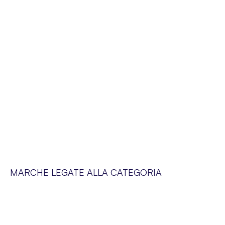
MARCHE LEGATE ALLA CATEGORIA