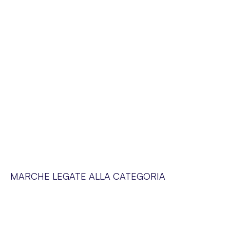
MARCHE LEGATE ALLA CATEGORIA