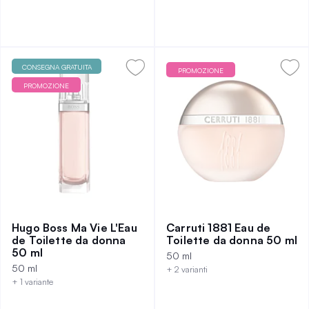
CONSEGNA GRATUITA
PROMOZIONE
PROMOZIONE
Hugo Boss Ma Vie L'Eau
Carruti 1881 Eau de
de Toilette da donna
Toilette da donna 50 ml
50 ml
50 ml
50 ml
+ 2 varianti
+ 1 variante