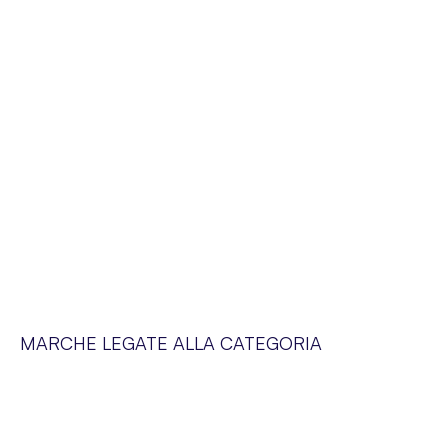
MARCHE LEGATE ALLA CATEGORIA