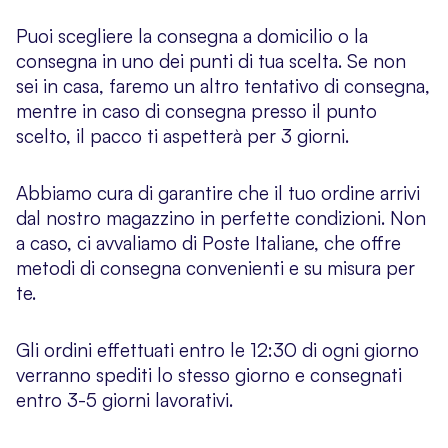
Puoi scegliere la consegna a domicilio o la
consegna in uno dei punti di tua scelta. Se non
sei in casa, faremo un altro tentativo di consegna,
mentre in caso di consegna presso il punto
scelto, il pacco ti aspetterà per 3 giorni.
Abbiamo cura di garantire che il tuo ordine arrivi
dal nostro magazzino in perfette condizioni. Non
a caso, ci avvaliamo di Poste Italiane, che offre
metodi di consegna convenienti e su misura per
te.
Gli ordini effettuati entro le 12:30 di ogni giorno
verranno spediti lo stesso giorno e consegnati
entro 3-5 giorni lavorativi.