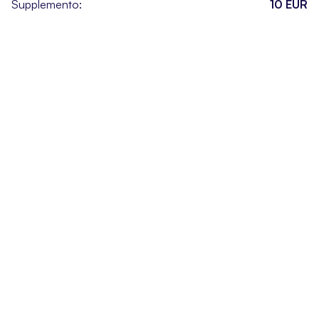
Supplemento:
10 EUR