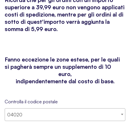
Ricorda che per gli ordini con un importo
superiore a 39,99 euro non vengono applicati
costi di spedizione, mentre per gli ordini al di
sotto di quest'importo verrà aggiunta la
somma di 5,99 euro.
Fanno eccezione le zone estese, per le quali
si pagherà sempre un supplemento di 10
euro,
indipendentemente dal costo di base.
Controlla il codice postale
04020