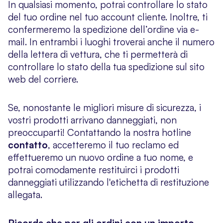
In qualsiasi momento, potrai controllare lo stato
del tuo ordine nel tuo account cliente. Inoltre, ti
confermeremo la spedizione dell’ordine via e-
mail. In entrambi i luoghi troverai anche il numero
della lettera di vettura, che ti permetterà di
controllare lo stato della tua spedizione sul sito
web del corriere.
Se, nonostante le migliori misure di sicurezza, i
vostri prodotti arrivano danneggiati, non
preoccuparti! Contattando la nostra hotline
contatto
, accetteremo il tuo reclamo ed
effettueremo un nuovo ordine a tuo nome, e
potrai comodamente restituirci i prodotti
danneggiati utilizzando l'etichetta di restituzione
allegata.