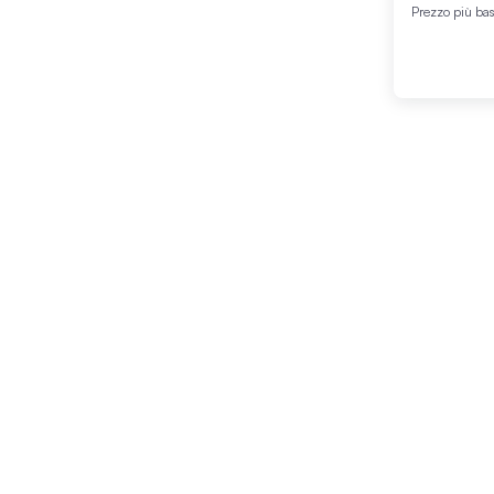
Prezzo più ba