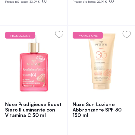
Prezzo più basso:
30,99 €
Prezzo più basso:
22,99 €
PROMOZIONE
PROMOZIONE
Nuxe Prodigieuse Boost
Nuxe Sun Lozione
Siero Illuminante con
Abbronzante SPF 30
Vitamina C 30 ml
150 ml