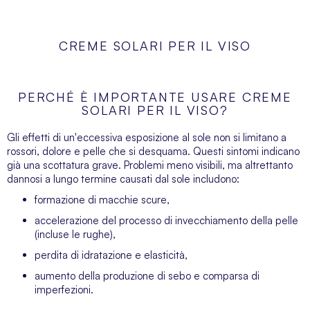
CREME SOLARI PER IL VISO
PERCHÉ È IMPORTANTE USARE CREME
SOLARI PER IL VISO?
Gli effetti di un'eccessiva esposizione al sole non si limitano a
rossori, dolore e pelle che si desquama. Questi sintomi indicano
già una scottatura grave. Problemi meno visibili, ma altrettanto
dannosi a lungo termine causati dal sole includono:
formazione di macchie scure,
accelerazione del processo di invecchiamento della pelle
(incluse le rughe),
perdita di idratazione e elasticità,
aumento della produzione di sebo e comparsa di
imperfezioni.