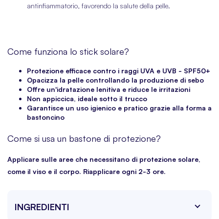
antinfiammatorio, favorendo la salute della pelle.
Come funziona lo stick solare?
Protezione efficace contro i raggi UVA e UVB - SPF50+
Opacizza la pelle controllando la produzione di sebo
Offre un'idratazione lenitiva e riduce le irritazioni
Non appiccica, ideale sotto il trucco
Garantisce un uso igienico e pratico grazie alla forma a
bastoncino
Come si usa un bastone di protezione?
Applicare sulle aree che necessitano di protezione solare,
come il viso e il corpo. Riapplicare ogni 2-3 ore.
INGREDIENTI