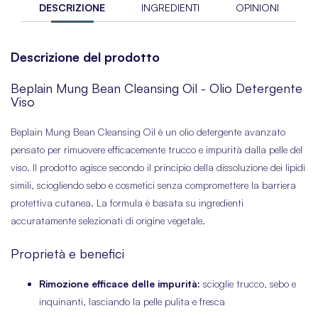
DESCRIZIONE
INGREDIENTI
OPINIONI
Descrizione del prodotto
Beplain Mung Bean Cleansing Oil - Olio Detergente
Viso
Beplain Mung Bean Cleansing Oil è un olio detergente avanzato
pensato per rimuovere efficacemente trucco e impurità dalla pelle del
viso. Il prodotto agisce secondo il principio della dissoluzione dei lipidi
simili, sciogliendo sebo e cosmetici senza compromettere la barriera
protettiva cutanea. La formula è basata su ingredienti
accuratamente selezionati di origine vegetale.
Proprietà e benefici
Rimozione efficace delle impurità:
scioglie trucco, sebo e
inquinanti, lasciando la pelle pulita e fresca