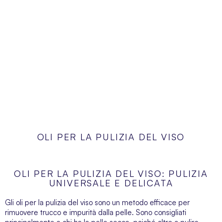
OLI PER LA PULIZIA DEL VISO
OLI PER LA PULIZIA DEL VISO: PULIZIA
UNIVERSALE E DELICATA
Gli oli per la pulizia del viso sono un metodo efficace per
rimuovere trucco e impurità dalla pelle. Sono consigliati