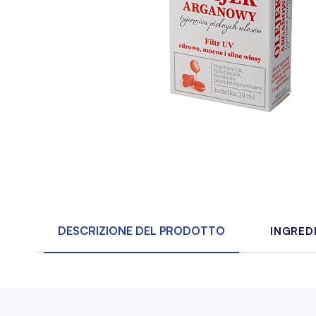
DESCRIZIONE DEL PRODOTTO
INGRED