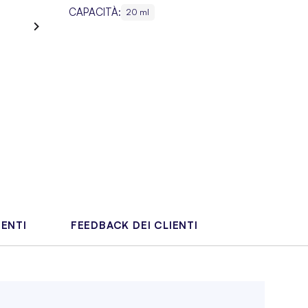
CAPACITÀ:
20 ml
IENTI
FEEDBACK DEI CLIENTI