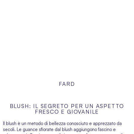
FARD
BLUSH: IL SEGRETO PER UN ASPETTO
FRESCO E GIOVANILE
Il blush è un metodo di bellezza conosciuto e apprezzato da
secoli. Le guance sfiorate dal blush aggiungono fascino e