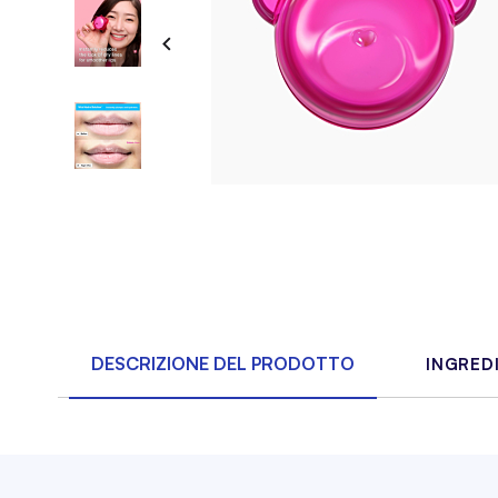
DESCRIZIONE DEL PRODOTTO
INGRED