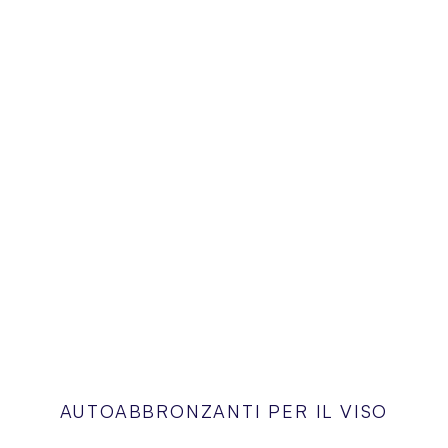
AUTOABBRONZANTI PER IL VISO