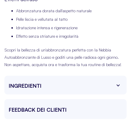
Abbronzatura dorata dall'aspetto naturale
Pelle liscia e vellutata al tatto
Idratazione intensa e rigenerazione
Effetto senza striature e irregolarità
Scopri la bellezza di un'abbronzatura perfetta con la Nebbia
Autoabbronzante di Lusso e goditi una pelle radiosa ogni giorno.
Non aspettare, acquista ora e trasforma la tua routine di bellezza!
INGREDIENTI
FEEDBACK DEI CLIENTI