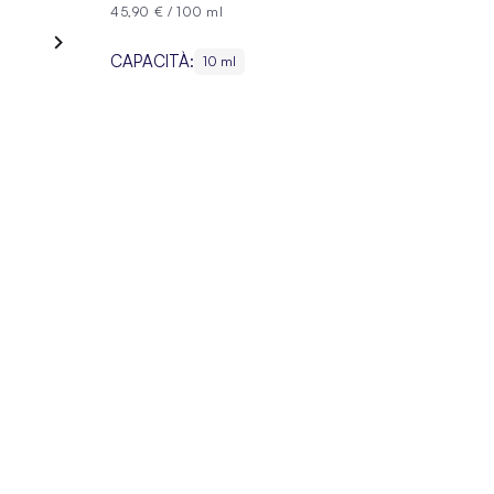
45,90 €
/
100 ml
CAPACITÀ:
10 ml