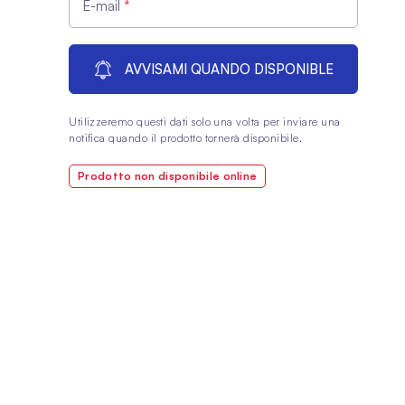
E-mail
AVVISAMI QUANDO DISPONIBLE
Utilizzeremo questi dati solo una volta per inviare una
notifica quando il prodotto tornerà disponibile.
Prodotto non disponibile online