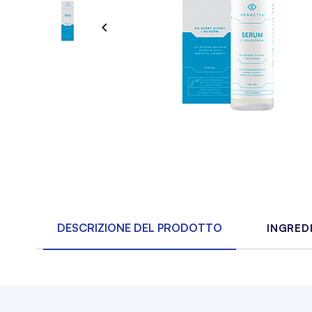
DESCRIZIONE DEL PRODOTTO
INGRED