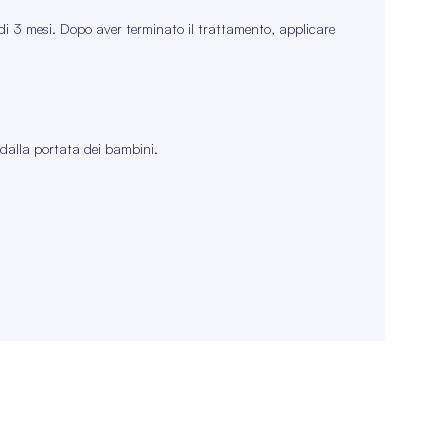
 di 3 mesi. Dopo aver terminato il trattamento, applicare
dalla portata dei bambini.