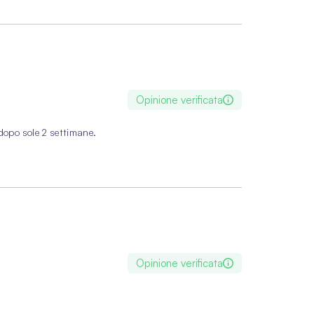
Opinione verificata
 dopo sole 2 settimane.
Opinione verificata