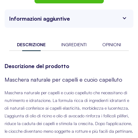
Informazioni aggiuntive
DESCRIZIONE
INGREDIENTI
OPINIONI
Descrizione del prodotto
Maschera naturale per capelli e cuoio capelluto
Maschera naturale per capelli e cuoio capelluto che necessitano di
nutrimento e idratazione. La formula ricca di ingredienti idratanti e
oli naturali conferisce ai capelli elasticità, morbidezza e lucentezza.
L'aggiunta di olio di ricino e olio di avocado rinforza i follicoli piliferi,
riduce la caduta dei capelli e stimola la crescita. Dopo l'applicazione,
le ciocche diventano meno soggette a rotture e più facili da pettinare.