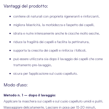
Vantaggi del prodotto:
contiene oli naturali con proprietà rigeneranti e rinforzanti,
migliora l'elasticità, la morbidezza e l'aspetto dei capelli,
idrata e nutre intensamente anche le ciocche molto secche,
riduce la fragilità dei capelli e facilita la pettinatura,
supporta la crescita dei capelli e rinforza i follicoli,
può essere utilizzata sia dopo il lavaggio dei capelli che come
trattamento pre-lavaggio,
sicura per l'applicazione sul cuoio capelluto.
Modo d'uso:
Metodo n. 1 – dopo il lavaggio:
Applicare la maschera sui capelli e sul cuoio capelluto umidi e puliti.
Massaggiare delicatamente. Lasciare in posa per 15-20 minuti,