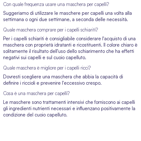
Con quale frequenza usare una maschera per capelli?
Suggeriamo di utilizzare le maschere per capelli una volta alla
settimana o ogni due settimane, a seconda delle necessità.
Quale maschera comprare per i capelli schiariti?
Per i capelli schiariti è consigliabile considerare l'acquisto di una
maschera con proprietà idratanti e ricostituenti. Il colore chiaro è
solitamente il risultato dell'uso dello schiarimento che ha effetti
negativi sui capelli e sul cuoio capelluto.
Quale maschera è migliore per i capelli ricci?
Dovresti scegliere una maschera che abbia la capacità di
definire i riccioli e prevenire l'eccessivo crespo.
Cosa è una maschera per capelli?
Le maschere sono trattamenti intensivi che forniscono ai capelli
gli ingredienti nutrienti necessari e influenzano positivamente la
condizione del cuoio capelluto.