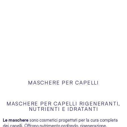
MASCHERE PER CAPELLI
MASCHERE PER CAPELLI RIGENERANTI,
NUTRIENTI E IDRATANTI
Le maschere
sono cosmetici progettati per la cura completa
dei capelli. Offrono nutrimento profondo, rigenerazione,