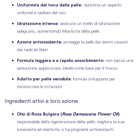
Uniformità del tono della pelle:
ripristina un aspetto
uniforme e radioso del viso
Idratazione intensa:
assicura un livello di idratazione
adeguato, aumentando l'elasticità della pelle
Azione antiossidante:
protegge la pelle dai danni causati
dai radicali liberi
Formula leggera e a rapido assorbimento:
non lascia una
sensazione appiccicosa, ideale come base per il trucco
Adatto per pelle sensibile:
formula sviluppata per
minimizzare le irritazioni
Ingredienti attivi e loro azione
Olio di Rosa Bulgara (
Rosa Damascena Flower Oil
):
responsabile della rigenerazione della pelle, migliora la sua
luminosità ed elasticità, e ha proprietà antiossidanti