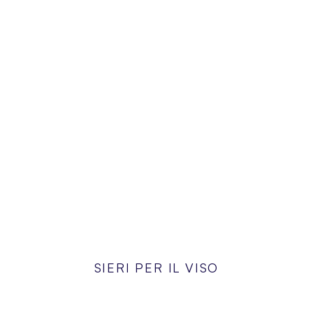
SIERI PER IL VISO