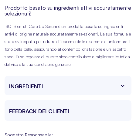
Prodotto basato su ingredienti attivi accuratamente
selezionati!
ISOI Blemish Care Up Serum è un prodotto basato su ingredienti
attivi di origine naturale accuratamente selezionati. La sua formula è
stata sviluppata per ridurre efficacemente le discromie e uniformare il
tono della pelle, assicurando al contempo idratazione e un aspetto
sano. L'uso regolare di questo siero contribuisce a migliorare l'estetica
del viso e la sua condizione generale.
INGREDIENTI
FEEDBACK DEI CLIENTI
Soggetto Responsabile: