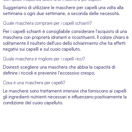
Suggeriamo di utilizzare le maschere per capelli una volta alla
settimana o ogni due settimane, a seconda delle necessità.
Quale maschera comprare per i capelli schiariti?
Per i capelli schiariti è consigliabile considerare l'acquisto di una
maschera con proprietà idratanti e ricostituenti. Il colore chiaro è
solitamente il risultato dell'uso dello schiarimento che ha effetti
negativi sui capelli e sul cuoio capelluto.
Quale maschera è migliore per i capelli ricci?
Dovresti scegliere una maschera che abbia la capacità di
definire i riccioli e prevenire l'eccessivo crespo.
Cosa è una maschera per capelli?
Le maschere sono trattamenti intensivi che forniscono ai capelli
gli ingredienti nutrienti necessari e influenzano positivamente la
condizione del cuoio capelluto.