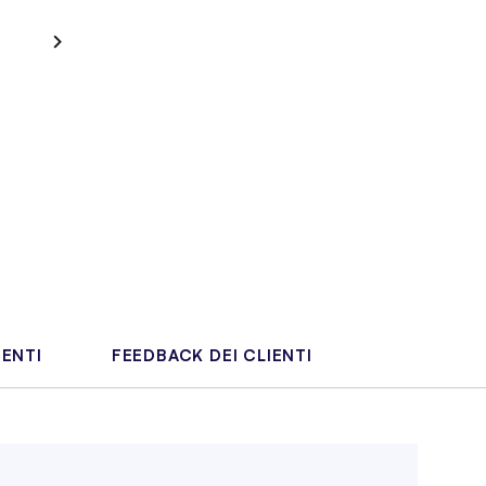
IENTI
FEEDBACK DEI CLIENTI