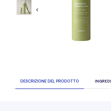
DESCRIZIONE DEL PRODOTTO
INGRED