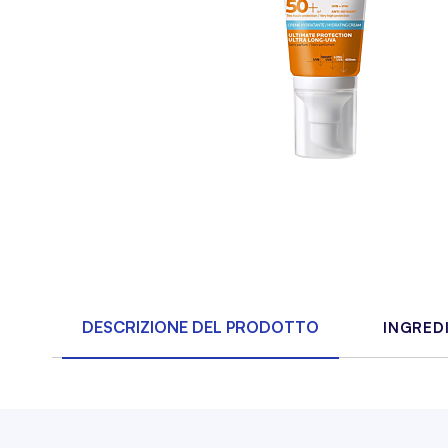
DESCRIZIONE DEL PRODOTTO
INGRED