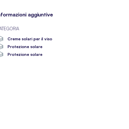
nformazioni aggiuntive
ATEGORIA
Creme solari per il viso
Protezione solare
Protezione solare