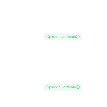
Opinione verificata
Opinione verificata