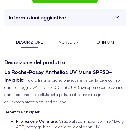
Informazioni aggiuntive
DESCRIZIONE
INGREDIENTI
OPINIONI
Descrizione del prodotto
La Roche-Posay Anthelios UV Mune SPF50+
Invisible
Fluid offre una protezione eccellente per la pelle contro i
dannosi raggi UVA (fino a 400 nm) e UVB, sviluppato per prevenire
danni profondi alle cellule della pelle, scottature e i segni
dell'invecchiamento causati dal sole.
Benefici Principali:
Protezione Cellulare:
Grazie al suo innovativo filtro Mexoryl
400, protegge le cellule della pelle dai danni UV.