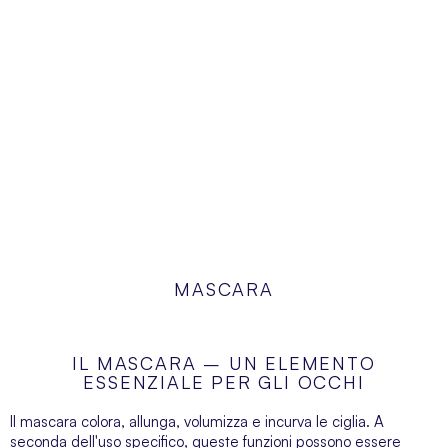
MASCARA
IL MASCARA – UN ELEMENTO
ESSENZIALE PER GLI OCCHI
Il mascara colora, allunga, volumizza e incurva le ciglia. A
seconda dell'uso specifico, queste funzioni possono essere