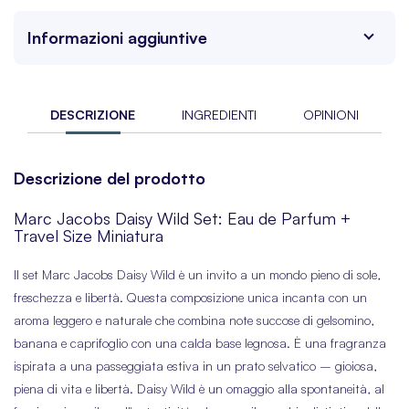
Informazioni aggiuntive
DESCRIZIONE
INGREDIENTI
OPINIONI
Descrizione del prodotto
Marc Jacobs Daisy Wild Set: Eau de Parfum +
Travel Size Miniatura
Il set Marc Jacobs Daisy Wild è un invito a un mondo pieno di sole,
freschezza e libertà. Questa composizione unica incanta con un
aroma leggero e naturale che combina note succose di gelsomino,
banana e caprifoglio con una calda base legnosa. È una fragranza
ispirata a una passeggiata estiva in un prato selvatico – gioiosa,
piena di vita e libertà. Daisy Wild è un omaggio alla spontaneità, al