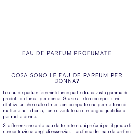
EAU DE PARFUM PROFUMATE
COSA SONO LE EAU DE PARFUM PER
DONNA?
Le eau de parfum femminili fanno parte di una vasta gamma di
prodotti profumati per donne. Grazie alle loro composizioni
olfattive uniche e alle dimensioni compatte che permettono di
metterle nella borsa, sono diventate un compagno quotidiano
per molte donne.
Si differenziano dalle eau de toilette e dai profumi per il grado di
concentrazione degli oli essenziali. Il profumo dell'eau de parfum