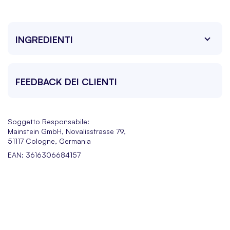
INGREDIENTI
FEEDBACK DEI CLIENTI
Soggetto Responsabile:
Mainstein GmbH, Novalisstrasse 79,
51117 Cologne, Germania
EAN: 3616306684157