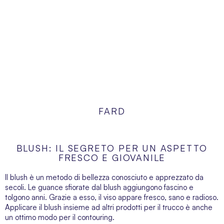
FARD
BLUSH: IL SEGRETO PER UN ASPETTO
FRESCO E GIOVANILE
Il blush è un metodo di bellezza conosciuto e apprezzato da
secoli. Le guance sfiorate dal blush aggiungono fascino e
tolgono anni. Grazie a esso, il viso appare fresco, sano e radioso.
Applicare il blush insieme ad altri
prodotti per il trucco
è anche
un ottimo modo per il contouring.