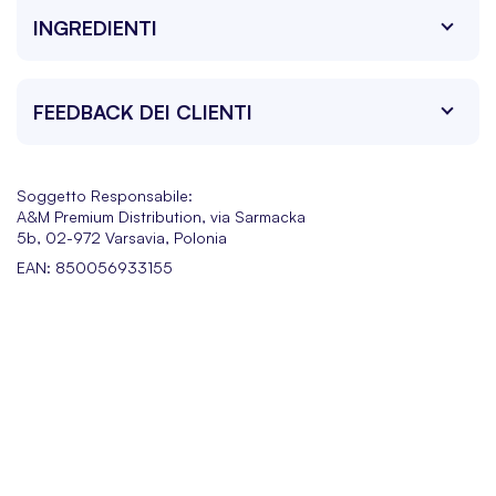
INGREDIENTI
FEEDBACK DEI CLIENTI
Soggetto Responsabile:
A&M Premium Distribution, via Sarmacka
5b, 02-972 Varsavia, Polonia
EAN: 850056933155