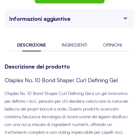
Informazioni aggiuntive
DESCRIZIONE
INGREDIENTI
OPINIONI
Descrizione del prodotto
Olaplex No. 10 Bond Shaper Curl Defining Gel
Olaplex No. 10 Bond Shaper Curl Defining Gel è un gel innovativo
per definire i ricci, pensato per chi desidera valorizzare la naturale
bellezza dei propri boccoli e onde. Questo prodotto avanzato
combina l’esclusiva tecnologia di ricostruzione dei legami disolfuro
con una ricca miscela di ingredienti nutrienti, offrendo un
trattamento completo e uno styling impeccabile per capelli ricci.