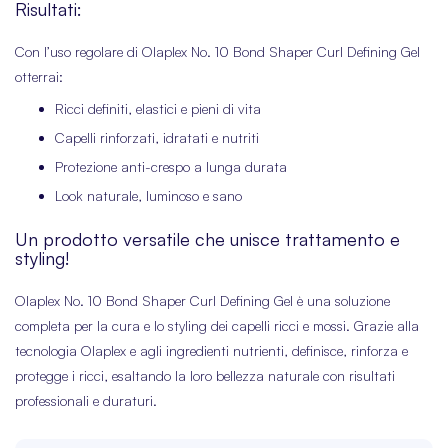
Risultati:
Con l’uso regolare di Olaplex No. 10 Bond Shaper Curl Defining Gel
otterrai:
Ricci definiti, elastici e pieni di vita
Capelli rinforzati, idratati e nutriti
Protezione anti-crespo a lunga durata
Look naturale, luminoso e sano
Un prodotto versatile che unisce trattamento e
styling!
Olaplex No. 10 Bond Shaper Curl Defining Gel è una soluzione
completa per la cura e lo styling dei capelli ricci e mossi. Grazie alla
tecnologia Olaplex e agli ingredienti nutrienti, definisce, rinforza e
protegge i ricci, esaltando la loro bellezza naturale con risultati
professionali e duraturi.