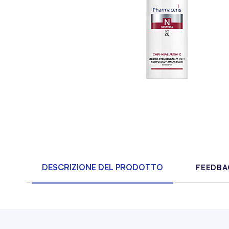
DESCRIZIONE DEL PRODOTTO
FEEDBAC