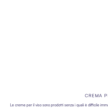
CREMA P
Le creme per il viso sono prodotti senza i quali è difficile im