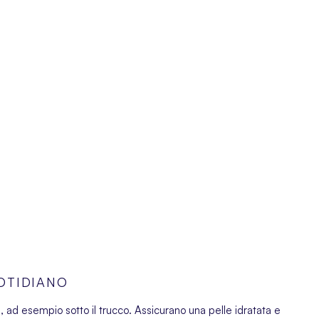
OTIDIANO
a, ad esempio sotto il trucco. Assicurano una pelle idratata e