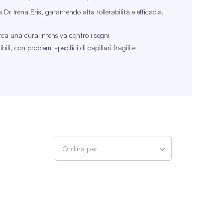
 Dr Irena Eris, garantendo alta tollerabilità e efficacia.
ca una cura intensiva contro i segni
ili, con problemi specifici di capillari fragili e
Ordina per