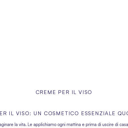
CREME PER IL VISO
ER IL VISO: UN COSMETICO ESSENZIALE QU
maginare la vita. Le applichiamo ogni mattina e prima di uscire di cas