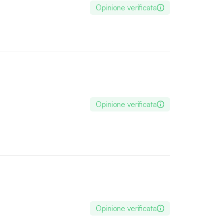
Opinione verificata
Opinione verificata
Opinione verificata