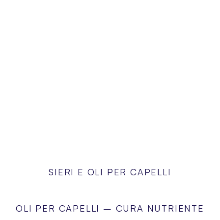
SIERI E OLI PER CAPELLI
OLI PER CAPELLI – CURA NUTRIENTE