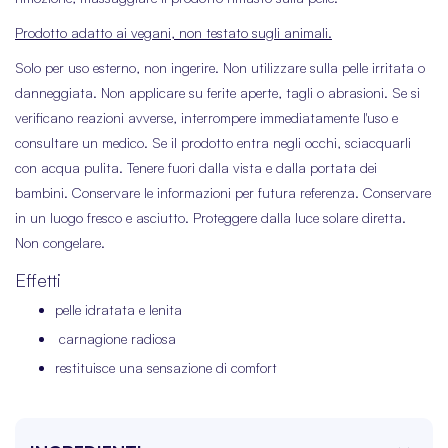
Prodotto adatto ai vegani, non testato sugli animali.
Solo per uso esterno, non ingerire. Non utilizzare sulla pelle irritata o
danneggiata. Non applicare su ferite aperte, tagli o abrasioni. Se si
verificano reazioni avverse, interrompere immediatamente l'uso e
consultare un medico. Se il prodotto entra negli occhi, sciacquarli
con acqua pulita. Tenere fuori dalla vista e dalla portata dei
bambini. Conservare le informazioni per futura referenza. Conservare
in un luogo fresco e asciutto. Proteggere dalla luce solare diretta.
Non congelare.
Effetti
pelle idratata e lenita
carnagione radiosa
restituisce una sensazione di comfort