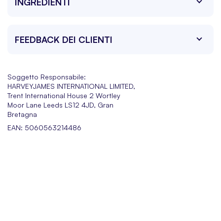
INGREDIENTI
FEEDBACK DEI CLIENTI
Soggetto Responsabile:
HARVEYJAMES INTERNATIONAL LIMITED,
Trent International House 2 Wortley
Moor Lane Leeds LS12 4JD, Gran
Bretagna
EAN: 5060563214486