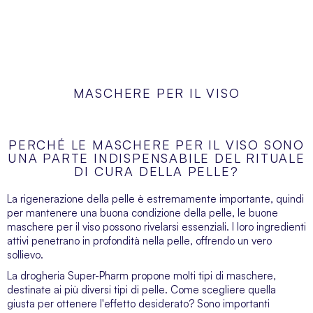
MASCHERE PER IL VISO
PERCHÉ LE MASCHERE PER IL VISO SONO
UNA PARTE INDISPENSABILE DEL RITUALE
DI CURA DELLA PELLE?
La rigenerazione della pelle è estremamente importante, quindi
per mantenere una buona condizione della pelle, le buone
maschere per il viso possono rivelarsi essenziali. I loro ingredienti
attivi penetrano in profondità nella pelle, offrendo un vero
sollievo.
La drogheria Super-Pharm propone molti tipi di maschere,
destinate ai più diversi tipi di pelle. Come scegliere quella
giusta per ottenere l'effetto desiderato? Sono importanti