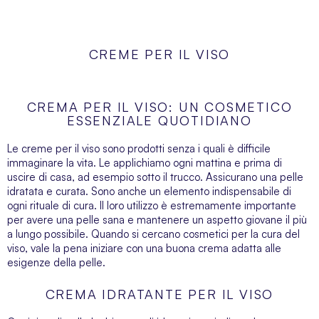
CREME PER IL VISO
CREMA PER IL VISO: UN COSMETICO
ESSENZIALE QUOTIDIANO
Le creme per il viso sono prodotti senza i quali è difficile
immaginare la vita. Le applichiamo ogni mattina e prima di
uscire di casa, ad esempio sotto il trucco. Assicurano una pelle
idratata e curata. Sono anche un elemento indispensabile di
ogni rituale di cura. Il loro utilizzo è estremamente importante
per avere una pelle sana e mantenere un aspetto giovane il più
a lungo possibile. Quando si cercano
cosmetici per la cura del
viso
, vale la pena iniziare con una buona crema adatta alle
esigenze della pelle.
CREMA IDRATANTE PER IL VISO