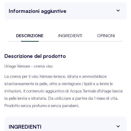
Informazioni aggiuntive
DESCRIZIONE
INGREDIENTI
OPINIONI
Descrizione del prodotto
Uriage Xémose - crema viso
La crema per il viso Xémose lenisce, idrata e ammorbidisce
istantaneamente la pelle, oltre a reintegrare i lipidi e a lenire le
irritazioni. Il contenuto aggiuntivo di Acqua Termale d'Uriage lascia
la pelle lenita e idratata. Da utilizzare a partire da 1 mese di vita.
Prodotto senza profumo e senza parabeni.
INGREDIENTI