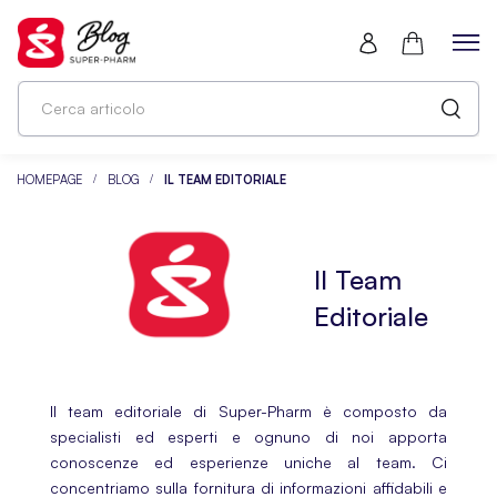
HOMEPAGE
BLOG
IL TEAM EDITORIALE
Il Team
Editoriale
Il team editoriale di Super-Pharm è composto da
specialisti ed esperti e ognuno di noi apporta
conoscenze ed esperienze uniche al team. Ci
concentriamo sulla fornitura di informazioni affidabili e