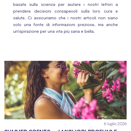
basate sulla scienza per aiutare i nostri lettori a
prendere decisioni consapevoli sulla loro cura e
salute. Ci assicuriamo che i nostri articoli non siano
solo una fonte di informazioni preziose, ma anche
un'ispirazione per una vita più sana e bella.
6 luglio 2026