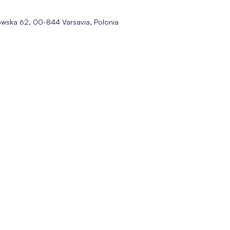
bowska 62, 00-844 Varsavia, Polonia