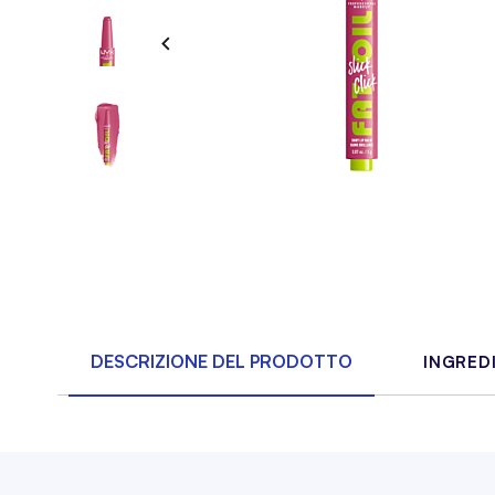
DESCRIZIONE DEL PRODOTTO
INGRED