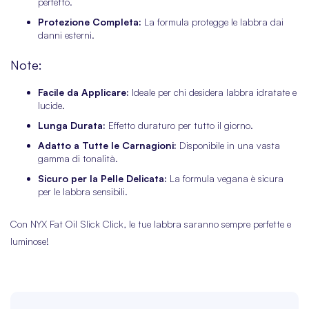
perfetto.
Protezione Completa:
La formula protegge le labbra dai
danni esterni.
Note:
Facile da Applicare:
Ideale per chi desidera labbra idratate e
lucide.
Lunga Durata:
Effetto duraturo per tutto il giorno.
Adatto a Tutte le Carnagioni:
Disponibile in una vasta
gamma di tonalità.
Sicuro per la Pelle Delicata:
La formula vegana è sicura
per le labbra sensibili.
Con NYX Fat Oil Slick Click, le tue labbra saranno sempre perfette e
luminose!